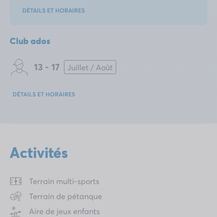
DÉTAILS ET HORAIRES
Club ados
13 - 17
Juillet / Août
DÉTAILS ET HORAIRES
Activités
Terrain multi-sports
Terrain de pétanque
Aire de jeux enfants