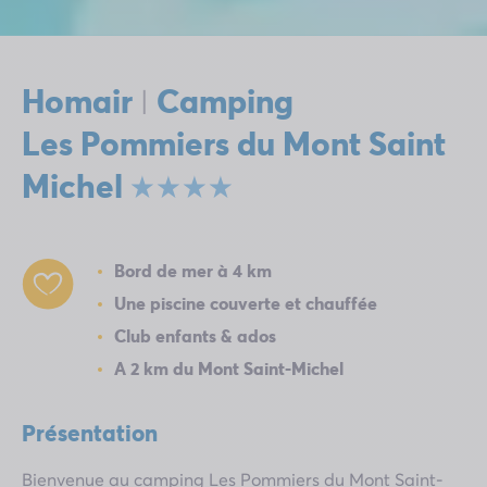
Homair
Camping
|
Les Pommiers du Mont Saint
Michel
Bord de mer à 4 km
Une piscine couverte et chauffée
Club enfants & ados
A 2 km du Mont Saint-Michel
Présentation
Bienvenue au camping Les Pommiers du Mont Saint-