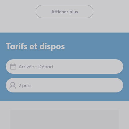
Afficher plus
Tarifs et dispos
Arrivée - Départ
2 pers.