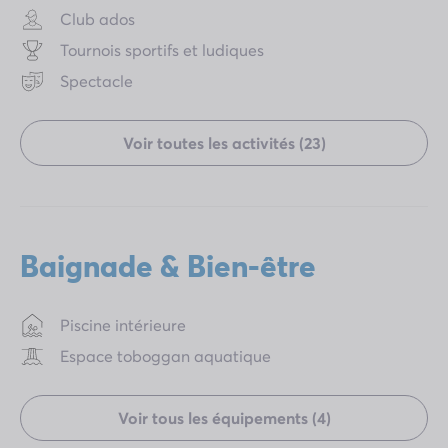
Club ados
Tournois sportifs et ludiques
Spectacle
Voir toutes les activités (23)
Baignade & Bien-être
Piscine intérieure
Espace toboggan aquatique
Voir tous les équipements (4)