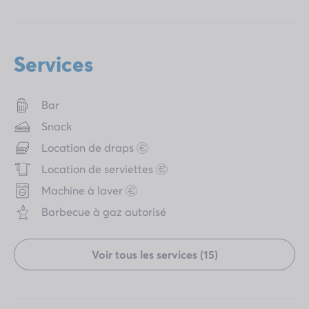
Services
Bar
Snack
Location de draps
Location de serviettes
Machine à laver
Barbecue à gaz autorisé
Voir tous les services (15)