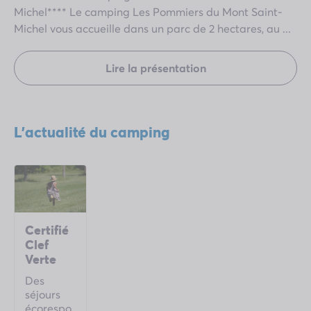
Michel**** Le camping Les Pommiers du Mont Saint-
Michel vous accueille dans un parc de 2 hectares, au ...
Lire la présentation
L'actualité du camping
Certifié
Clef
Verte
Des
séjours
écorespo