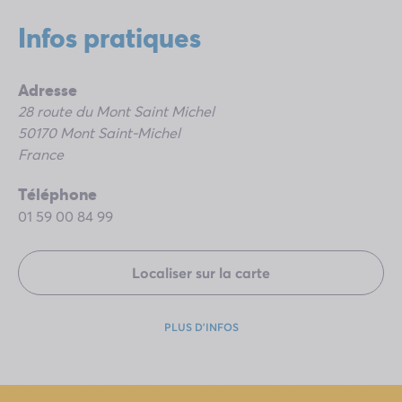
infos
pratiques
Adresse
28 route du Mont Saint Michel
50170 Mont Saint-Michel
France
Téléphone
01 59 00 84 99
Localiser sur la carte
PLUS D'INFOS