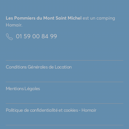
Les Pommiers du Mont Saint Michel
est un camping
Homair
.
01 59 00 84 99
Conditions Générales de Location
Mentions Légales
Politique de confidentialité et cookies - Homair