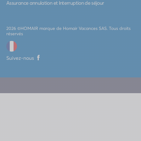
Assurance annulation et Interruption de séjour
2026 ©
HOMAIR
marque de Homair Vacances SAS. Tous droits
réservés
Suivez-nous